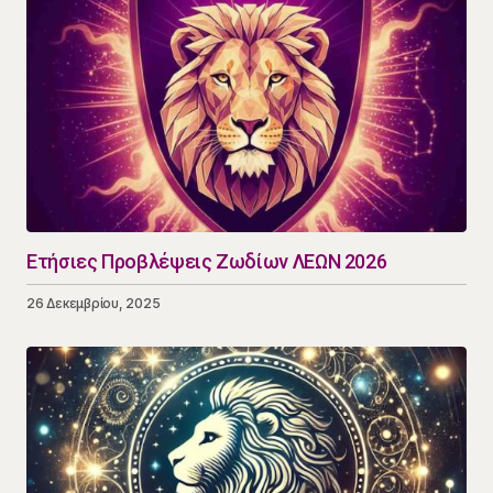
Ετήσιες Προβλέψεις Ζωδίων ΛΕΩΝ 2026
26 Δεκεμβρίου, 2025