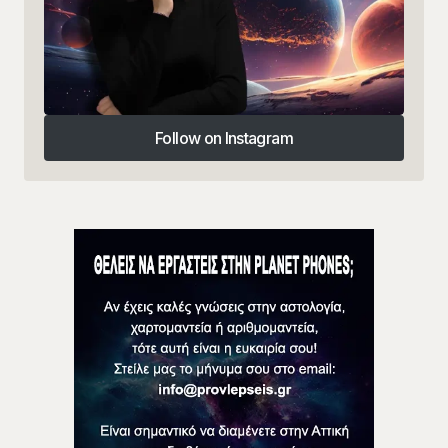
Follow on Instagram
Follow on Instagram