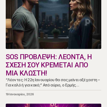
SOS ΠΡΟΒΛΕΨΗ: ΛΕΟΝΤΑ, Η
ΣΧΕΣΗ ΣΟΥ ΚΡΕΜΕΤΑΙ ΑΠΟ
ΜΙΑ ΚΛΩΣΤΗ!
“Λέοντες: Η 22η Ιανουαρίου θα σας μείνει αξέχαστη –
Για καλό ή για κακό;” Από αύριο, ο Ερμής…
19 Ιανουαρίου, 2026