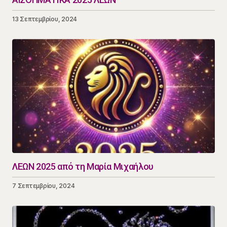
13 Σεπτεμβρίου, 2024
ΛΕΩΝ 2025 από τη Μαρία Μιχαήλου
7 Σεπτεμβρίου, 2024