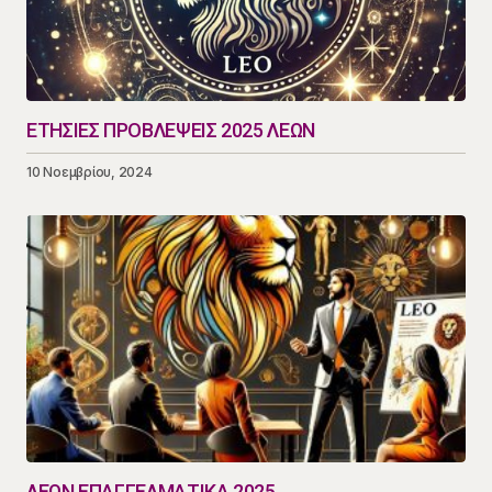
ΕΤΗΣΙΕΣ ΠΡΟΒΛΕΨΕΙΣ 2025 ΛΕΩΝ
10 Νοεμβρίου, 2024
ΛΕΩΝ ΕΠΑΓΓΕΛΜΑΤΙΚΑ 2025