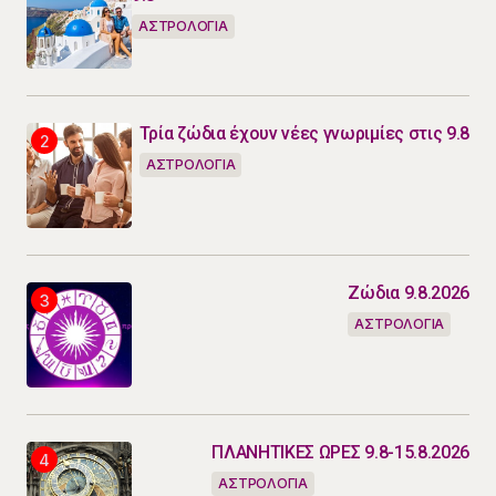
ΑΣΤΡΟΛΟΓΙΑ
Τρία ζώδια έχουν νέες γνωριμίες στις 9.8
ΑΣΤΡΟΛΟΓΙΑ
Ζώδια 9.8.2026
ΑΣΤΡΟΛΟΓΙΑ
ΠΛΑΝΗΤΙΚΕΣ ΩΡΕΣ 9.8-15.8.2026
ΑΣΤΡΟΛΟΓΙΑ