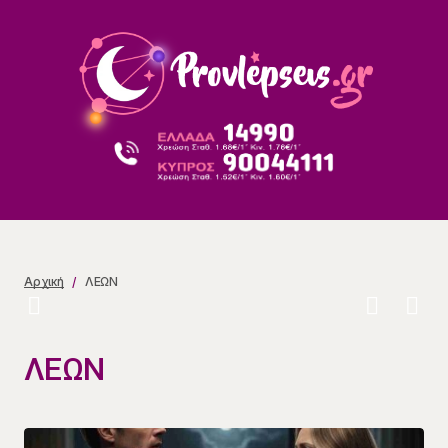
Αρχική
ΛΕΩΝ
ΛΕΩΝ